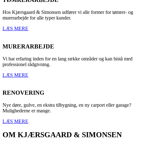
Hos Kjærsgaard & Simonsen udfører vi alle former for tømrer- og
murerarbejde for alle typer kunder.
LÆS MERE
MURERARBEJDE
Vi har erfaring inden for en lang række områder og kan bistå med
professionel rådgivning.
LÆS MERE
RENOVERING
Nye døre, gulve, en ekstra tilbygning, en ny carport eller garage?
Mulighederne er mange.
LÆS MERE
OM KJÆRSGAARD & SIMONSEN