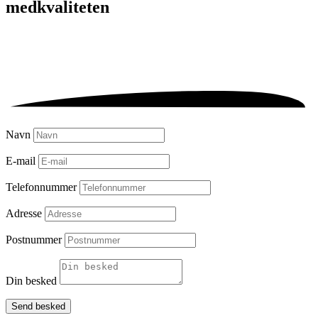
med
kvaliteten
Navn
E-mail
Telefonnummer
Adresse
Postnummer
Din besked
Send besked